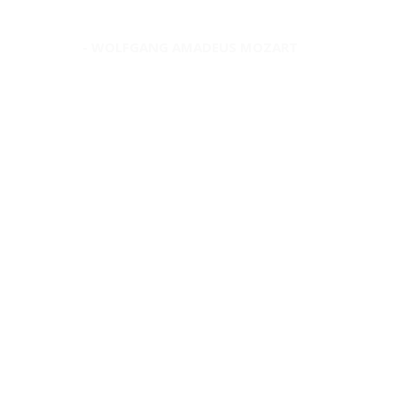
WOLFGANG AMADEUS MOZART